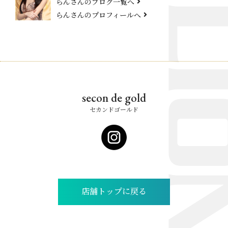
らんさんのブログ一覧へ
らんさんのプロフィールへ
secon de gold
セカンドゴールド
店舗トップに戻る