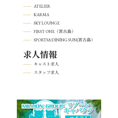
ATELIER
KARMA
SKY LOUNGE
FIRST ONE（宮古島）
SPORTS&DINING SUN(宮古島）
求人情報
キャスト求人
スタッフ求人