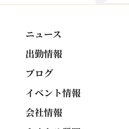
ニュース
出勤情報
ブログ
イベント情報
会社情報