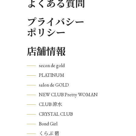
よくある質問
プライバシー
ポリシー
店舗情報
secon de gold
PLATINUM
salon de GOLD
NEW CLUB Pretty WOMAN
CLUB 涼水
CRYSTAL CLUB
Bond Girl
くらぶ 碧