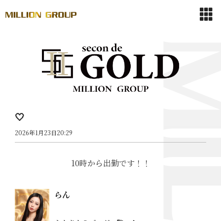
🤍
2026年1月23日20:29
10時から出勤です！！
らん