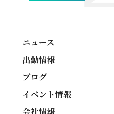
ニュース
出勤情報
ブログ
イベント情報
会社情報