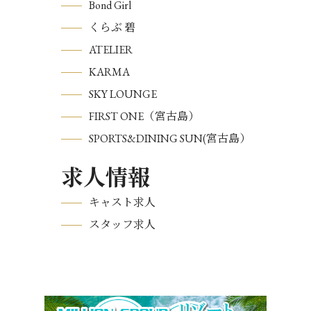
Bond Girl
くらぶ 碧
ATELIER
KARMA
SKY LOUNGE
FIRST ONE（宮古島）
SPORTS&DINING SUN(宮古島）
求人情報
キャスト求人
スタッフ求人