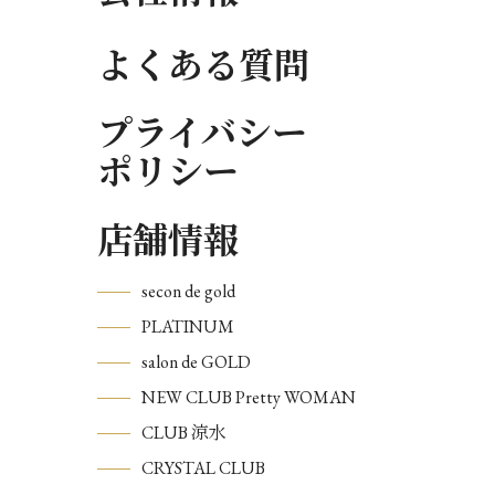
よくある質問
プライバシー
ポリシー
店舗情報
secon de gold
PLATINUM
salon de GOLD
NEW CLUB Pretty WOMAN
CLUB 涼水
CRYSTAL CLUB