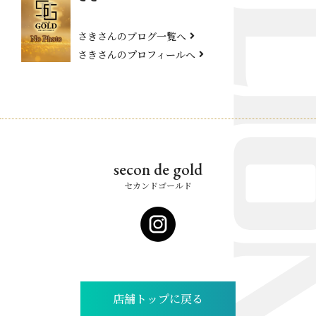
さきさんのブログ一覧へ
さきさんのプロフィールへ
secon de gold
セカンドゴールド
店舗トップに戻る