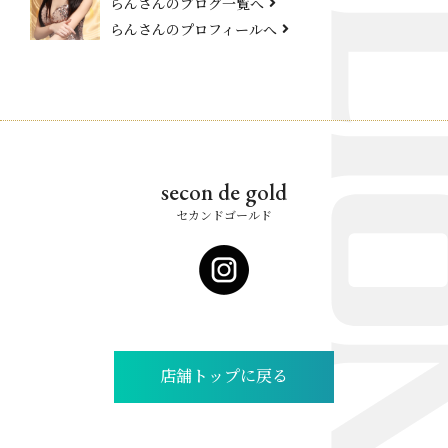
らんさんのブログ一覧へ
らんさんのプロフィールへ
secon de gold
セカンドゴールド
店舗トップに戻る