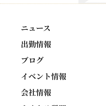
ニュース
出勤情報
ブログ
イベント情報
会社情報