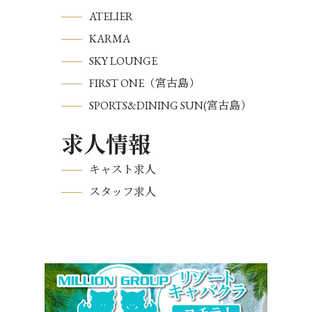
ATELIER
KARMA
SKY LOUNGE
FIRST ONE（宮古島）
SPORTS&DINING SUN(宮古島）
求人情報
キャスト求人
スタッフ求人