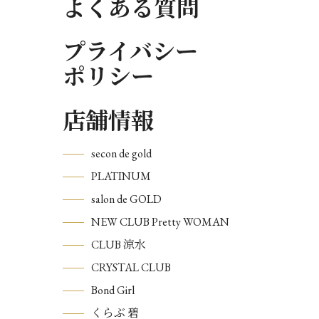
よくある質問
プライバシー
ポリシー
店舗情報
secon de gold
PLATINUM
salon de GOLD
NEW CLUB Pretty WOMAN
CLUB 涼水
CRYSTAL CLUB
Bond Girl
くらぶ 碧