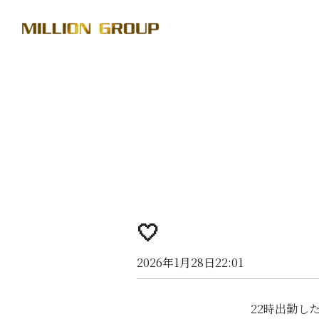
🤍
2026年1月28日22:01
22時出勤し