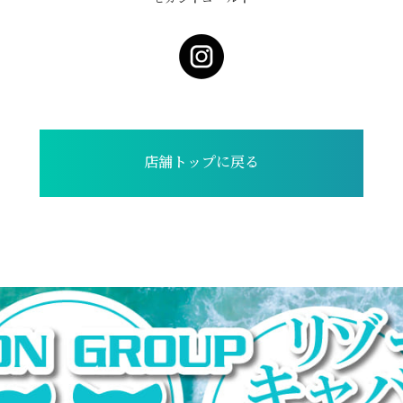
店舗トップに戻る