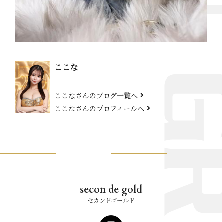
ここな
ここなさんのブログ一覧へ
ここなさんのプロフィールへ
secon de gold
セカンドゴールド