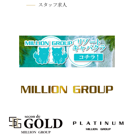
スタッフ求人