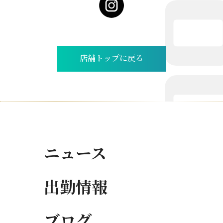
店舗トップに戻る
ニュース
出勤情報
ブログ