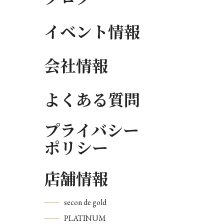
イベント情報
会社情報
よくある質問
プライバシー
ポリシー
店舗情報
secon de gold
PLATINUM