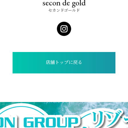
secon de gold
セカンドゴールド
店舗トップに戻る