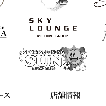
ース
店舗情報