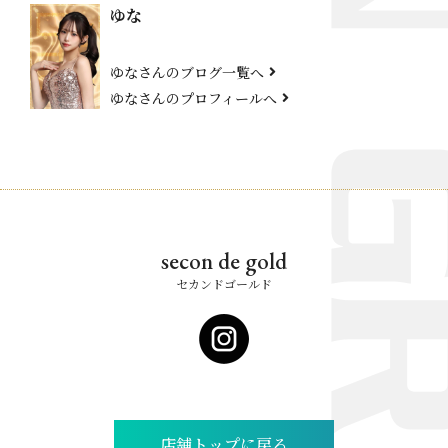
ゆな
ゆなさんのブログ一覧へ
ゆなさんのプロフィールへ
secon de gold
セカンドゴールド
店舗トップに戻る