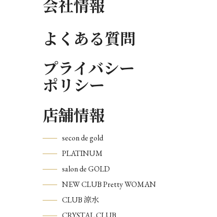
会社情報
よくある質問
プライバシー
ポリシー
店舗情報
secon de gold
PLATINUM
salon de GOLD
NEW CLUB Pretty WOMAN
CLUB 涼水
CRYSTAL CLUB