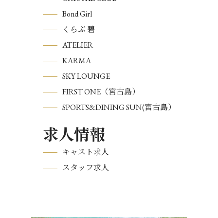
Bond Girl
くらぶ 碧
ATELIER
KARMA
SKY LOUNGE
FIRST ONE（宮古島）
SPORTS&DINING SUN(宮古島）
求人情報
キャスト求人
スタッフ求人