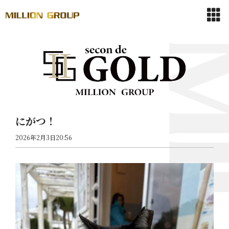
にがつ！
2026年2月3日20:56