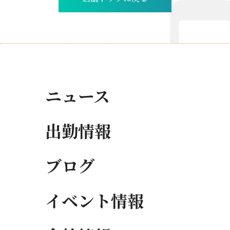
ニュース
出勤情報
ブログ
イベント情報