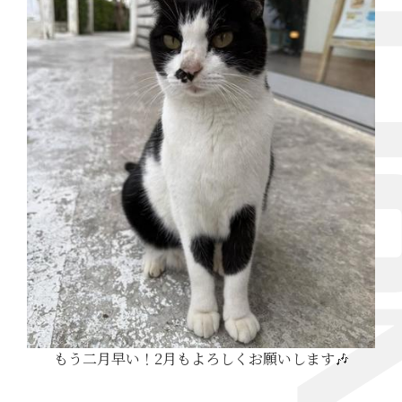
もう二月早い！2月もよろしくお願いします🎶