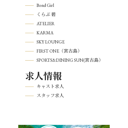
Bond Girl
くらぶ 碧
ATELIER
KARMA
SKY LOUNGE
FIRST ONE（宮古島）
SPORTS&DINING SUN(宮古島）
求人情報
キャスト求人
スタッフ求人