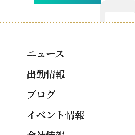
ニュース
出勤情報
ブログ
イベント情報