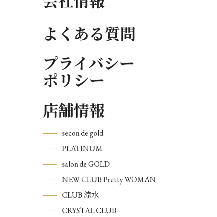
会社情報
よくある質問
プライバシー
ポリシー
店舗情報
secon de gold
PLATINUM
salon de GOLD
NEW CLUB Pretty WOMAN
CLUB 涼水
CRYSTAL CLUB