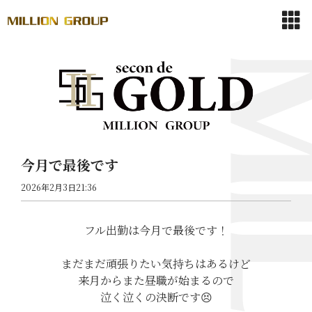
今月で最後です
2026年2月3日21:36
フル出勤は今月で最後です！
まだまだ頑張りたい気持ちはあるけど
来月からまた昼職が始まるので
泣く泣くの決断です😣