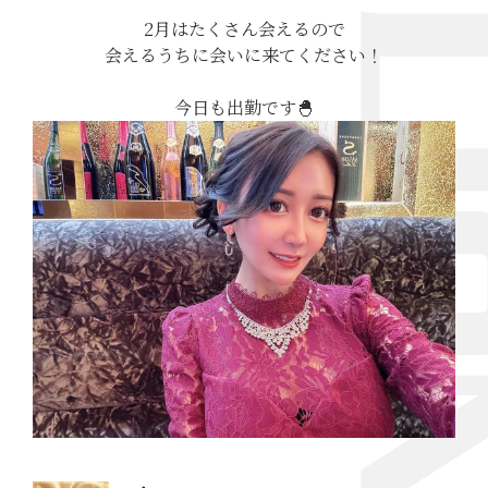
2月はたくさん会えるので
会えるうちに会いに来てください！
今日も出勤です🐣