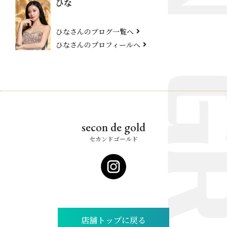
ひな
ひなさんのブログ一覧へ
ひなさんのプロフィールへ
secon de gold
セカンドゴールド
店舗トップに戻る