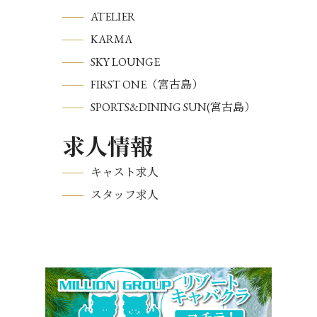
ATELIER
KARMA
SKY LOUNGE
FIRST ONE（宮古島）
SPORTS&DINING SUN(宮古島）
求人情報
キャスト求人
スタッフ求人