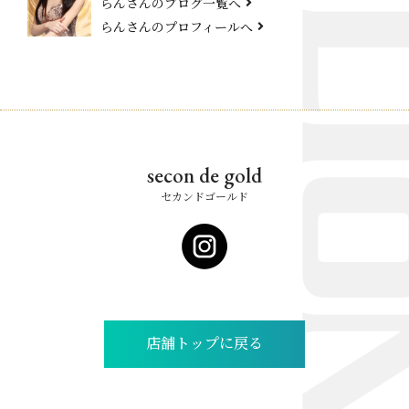
らんさんのブログ一覧へ
らんさんのプロフィールへ
secon de gold
セカンドゴールド
店舗トップに戻る