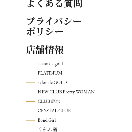
よくある質問
プライバシー
ポリシー
店舗情報
secon de gold
PLATINUM
salon de GOLD
NEW CLUB Pretty WOMAN
CLUB 涼水
CRYSTAL CLUB
Bond Girl
くらぶ 碧