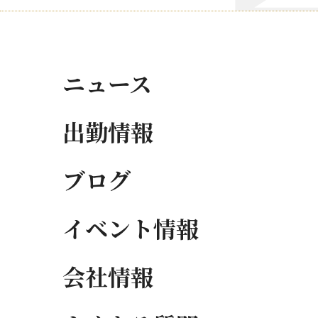
ニュース
出勤情報
ブログ
イベント情報
会社情報