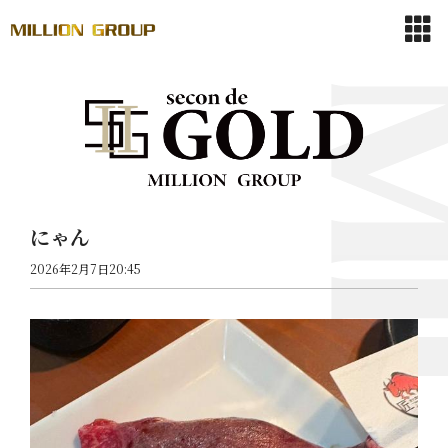
にゃん
2026年2月7日20:45