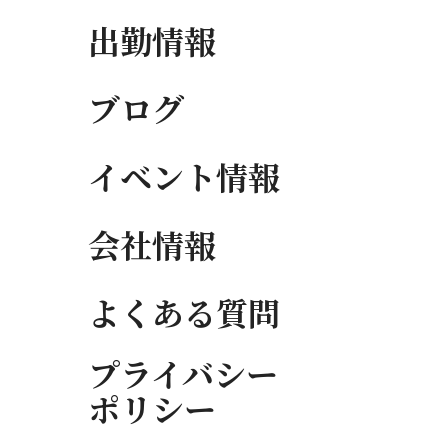
出勤情報
ブログ
イベント情報
会社情報
よくある質問
プライバシー
ポリシー