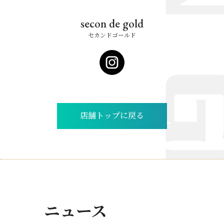
secon de gold
セカンドゴールド
店舗トップに戻る
ニュース