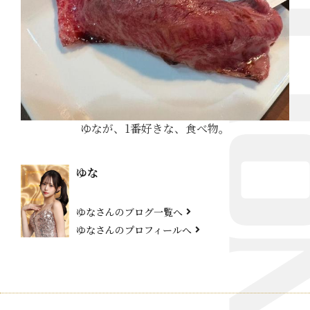
ゆなが、1番好きな、食べ物。
ゆな
ゆなさんのブログ一覧へ
ゆなさんのプロフィールへ