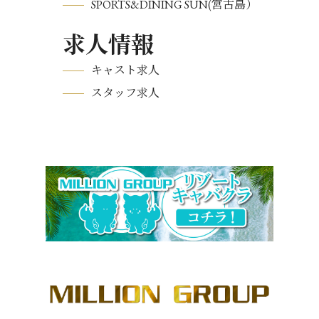
SPORTS&DINING SUN(宮古島）
求人情報
キャスト求人
スタッフ求人