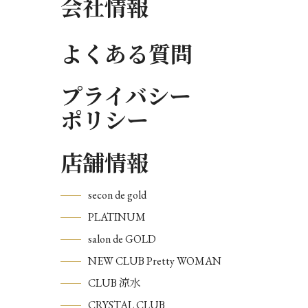
会社情報
よくある質問
プライバシー
ポリシー
店舗情報
secon de gold
PLATINUM
salon de GOLD
NEW CLUB Pretty WOMAN
CLUB 涼水
CRYSTAL CLUB