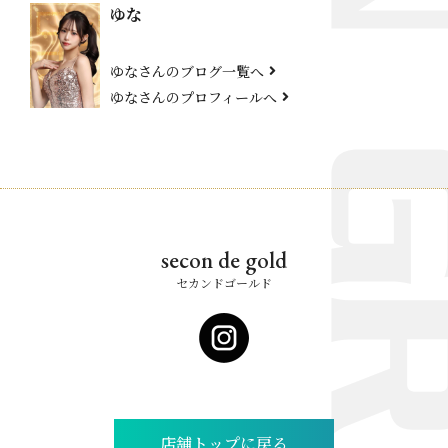
ゆな
ゆなさんのブログ一覧へ
ゆなさんのプロフィールへ
secon de gold
セカンドゴールド
店舗トップに戻る