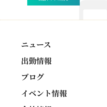
ニュース
出勤情報
ブログ
イベント情報