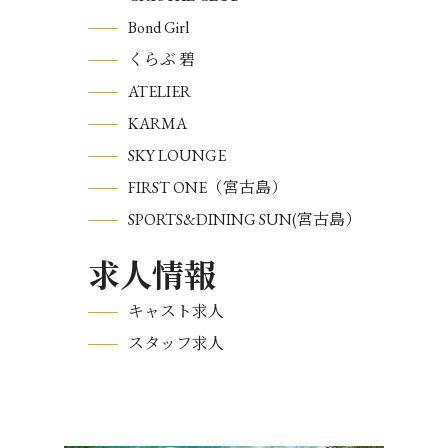
Bond Girl
くらぶ 碧
ATELIER
KARMA
SKY LOUNGE
FIRST ONE（宮古島）
SPORTS&DINING SUN(宮古島）
求人情報
キャスト求人
スタッフ求人