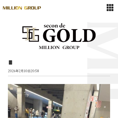
🍫
2026年2月10日20:58