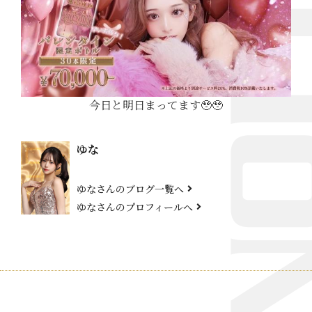
今日と明日まってます🥹🥹
ゆな
ゆなさんのブログ一覧へ
ゆなさんのプロフィールへ