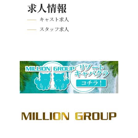
求人情報
キャスト求人
スタッフ求人