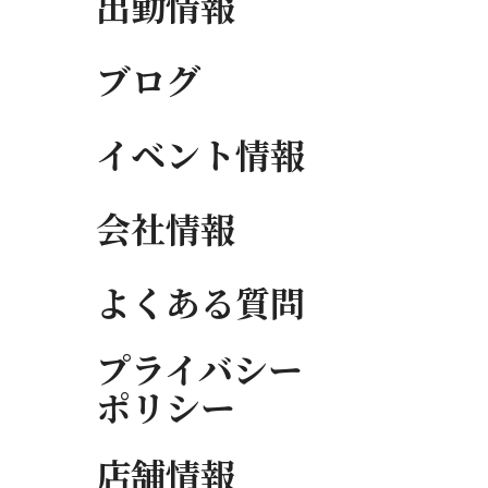
出勤情報
ブログ
イベント情報
会社情報
よくある質問
プライバシー
ポリシー
店舗情報