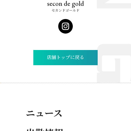
secon de gold
セカンドゴールド
店舗トップに戻る
ニュース