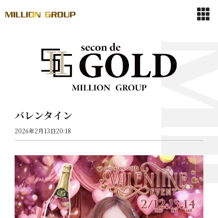
バレンタイン
2026年2月13日20:18