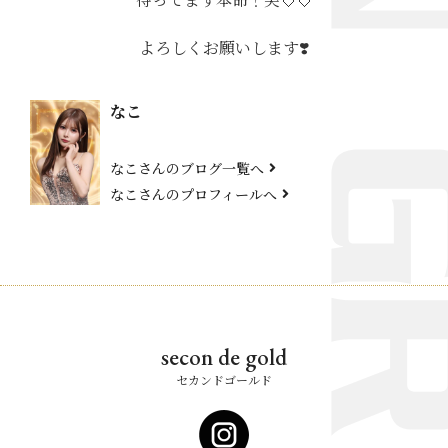
よろしくお願いします❣️
なこ
なこさんのブログ一覧へ
なこさんのプロフィールへ
secon de gold
セカンドゴールド