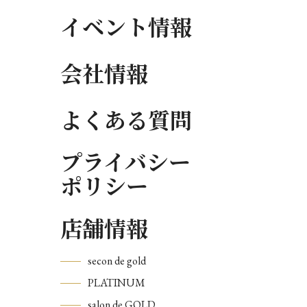
イベント情報
会社情報
よくある質問
プライバシー
ポリシー
店舗情報
secon de gold
PLATINUM
salon de GOLD