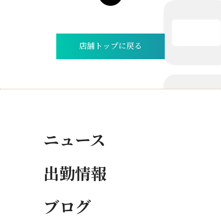
店舗トップに戻る
ニュース
出勤情報
ブログ