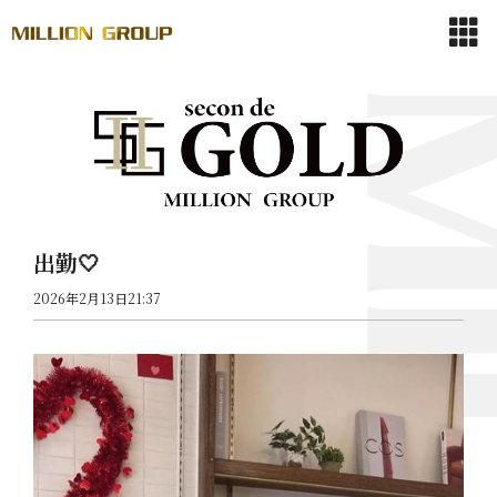
出勤🤍
2026年2月13日21:37