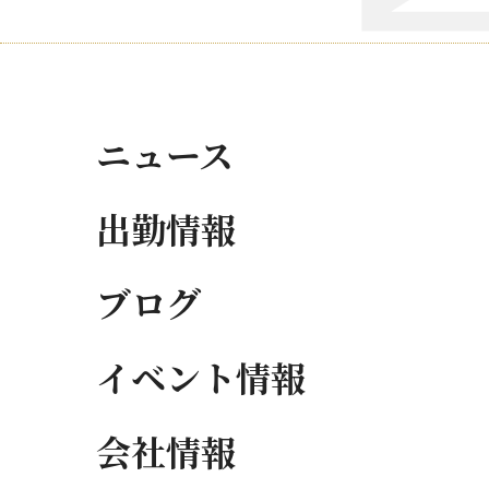
ニュース
出勤情報
ブログ
イベント情報
会社情報