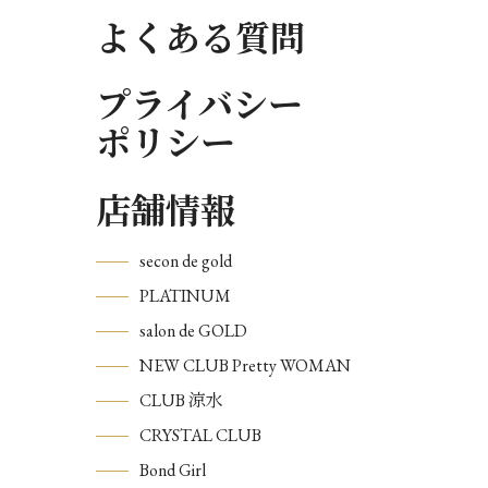
よくある質問
プライバシー
ポリシー
店舗情報
secon de gold
PLATINUM
salon de GOLD
NEW CLUB Pretty WOMAN
CLUB 涼水
CRYSTAL CLUB
Bond Girl