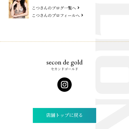
こつさんのブログ一覧へ
こつさんのプロフィールへ
secon de gold
セカンドゴールド
店舗トップに戻る