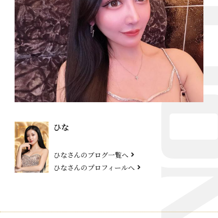
ひな
ひなさんのブログ一覧へ
ひなさんのプロフィールへ