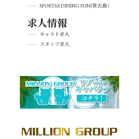
SPORTS&DINING SUN(宮古島）
求人情報
キャスト求人
スタッフ求人