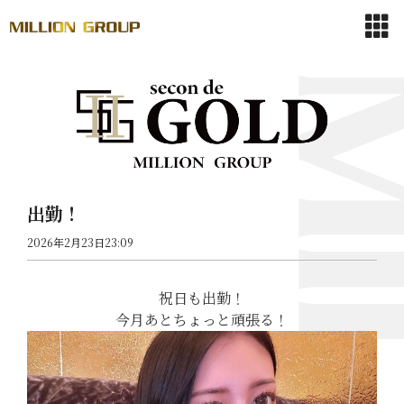
出勤！
2026年2月23日23:09
祝日も出勤！
今月あとちょっと頑張る！