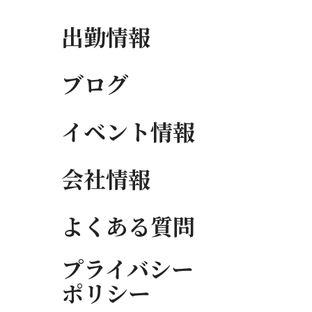
出勤情報
ブログ
イベント情報
会社情報
よくある質問
プライバシー
ポリシー