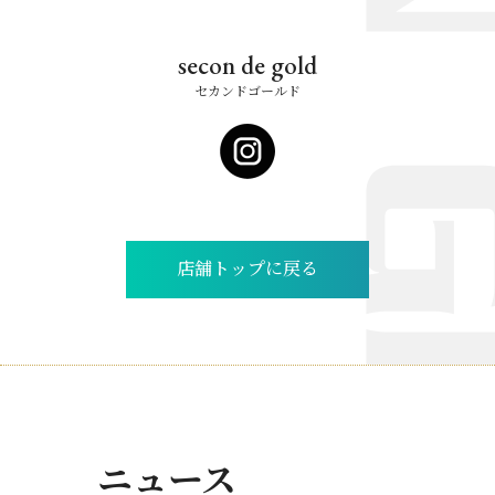
secon de gold
セカンドゴールド
店舗トップに戻る
ニュース