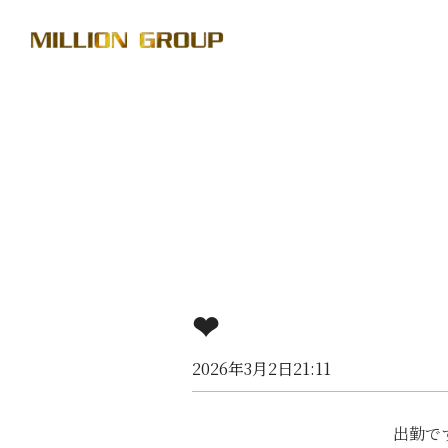
❤︎
2026年3月2日21:11
出勤で