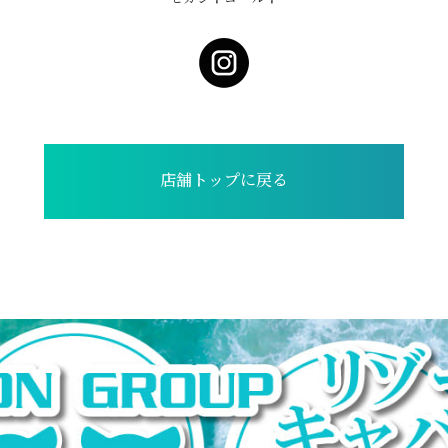
店舗トップに戻る