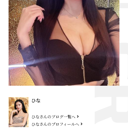
ひな
ひなさんのブログ一覧へ
ひなさんのプロフィールへ