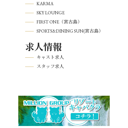
KARMA
SKY LOUNGE
FIRST ONE（宮古島）
SPORTS&DINING SUN(宮古島）
求人情報
キャスト求人
スタッフ求人