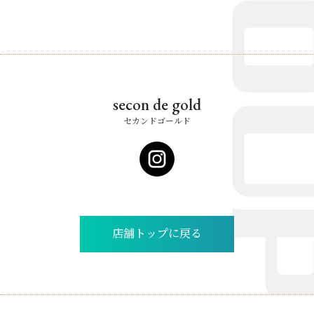
secon de gold
セカンドゴールド
店舗トップに戻る