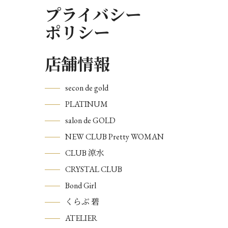
プライバシー
ポリシー
店舗情報
secon de gold
PLATINUM
salon de GOLD
NEW CLUB Pretty WOMAN
CLUB 涼水
CRYSTAL CLUB
Bond Girl
くらぶ 碧
ATELIER