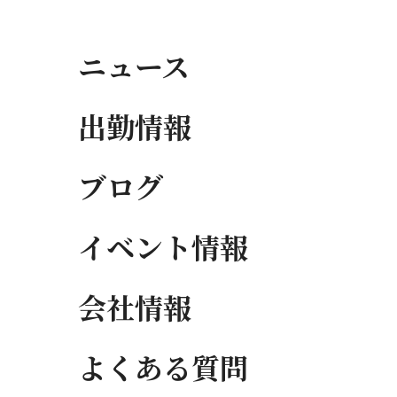
ニュース
出勤情報
ブログ
イベント情報
会社情報
よくある質問