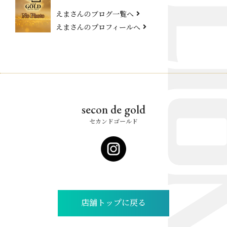
えまさんのブログ一覧へ
えまさんのプロフィールへ
secon de gold
セカンドゴールド
店舗トップに戻る