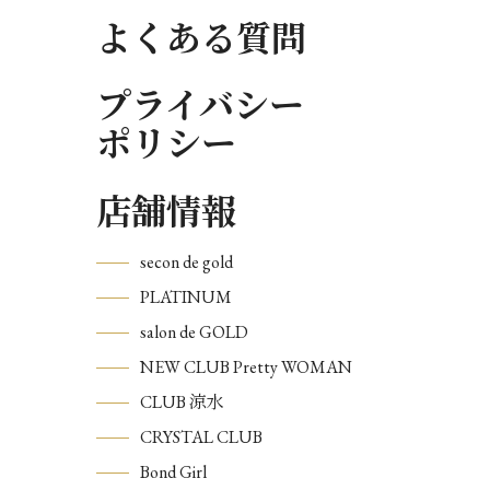
よくある質問
プライバシー
ポリシー
店舗情報
secon de gold
PLATINUM
salon de GOLD
NEW CLUB Pretty WOMAN
CLUB 涼水
CRYSTAL CLUB
Bond Girl