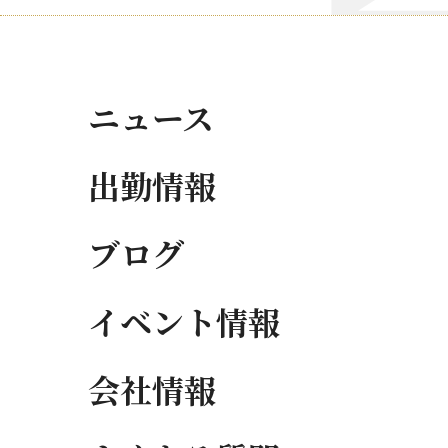
ニュース
出勤情報
ブログ
イベント情報
会社情報