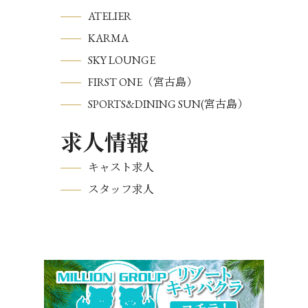
ATELIER
KARMA
SKY LOUNGE
FIRST ONE（宮古島）
SPORTS&DINING SUN(宮古島）
求人情報
キャスト求人
スタッフ求人