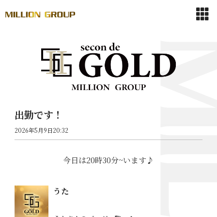
出勤です！
2026年5月9日20:32
今日は20時30分~います♪
うた