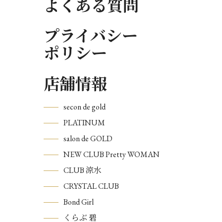
よくある質問
プライバシー
ポリシー
店舗情報
secon de gold
PLATINUM
salon de GOLD
NEW CLUB Pretty WOMAN
CLUB 涼水
CRYSTAL CLUB
Bond Girl
くらぶ 碧