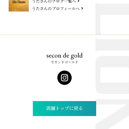
うたさんのブログ一覧へ
うたさんのプロフィールへ
secon de gold
セカンドゴールド
店舗トップに戻る