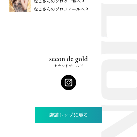
なこさんのブログ一覧へ
なこさんのプロフィールへ
secon de gold
セカンドゴールド
店舗トップに戻る