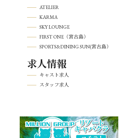
ATELIER
KARMA
SKY LOUNGE
FIRST ONE（宮古島）
SPORTS&DINING SUN(宮古島）
求人情報
キャスト求人
スタッフ求人