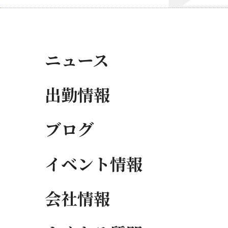
ニュース
出勤情報
ブログ
イベント情報
会社情報