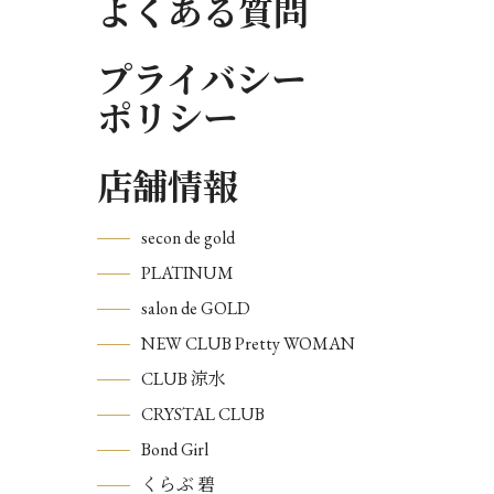
よくある質問
プライバシー
ポリシー
店舗情報
secon de gold
PLATINUM
salon de GOLD
NEW CLUB Pretty WOMAN
CLUB 涼水
CRYSTAL CLUB
Bond Girl
くらぶ 碧