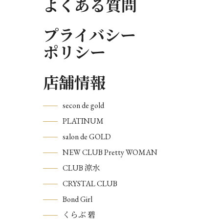
よくある質問
プライバシー
ポリシー
店舗情報
secon de gold
PLATINUM
salon de GOLD
NEW CLUB Pretty WOMAN
CLUB 涼水
CRYSTAL CLUB
Bond Girl
くらぶ 碧