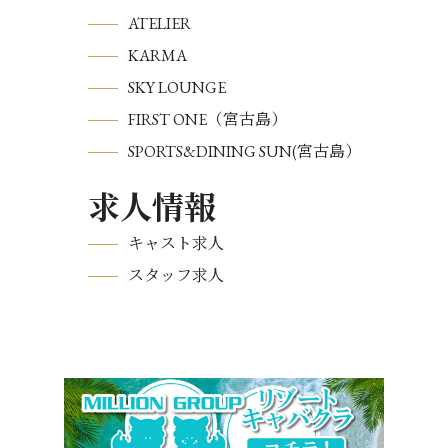
ATELIER
KARMA
SKY LOUNGE
FIRST ONE（宮古島）
SPORTS&DINING SUN(宮古島）
求人情報
キャスト求人
スタッフ求人