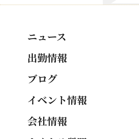
ニュース
出勤情報
ブログ
イベント情報
会社情報