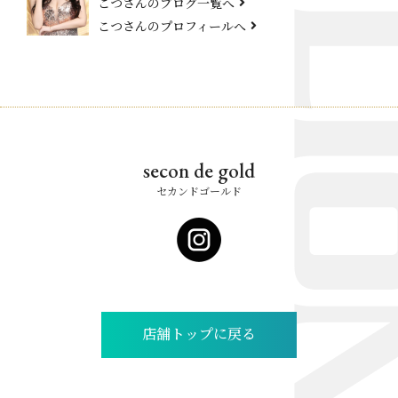
こつさんのブログ一覧へ
こつさんのプロフィールへ
secon de gold
セカンドゴールド
店舗トップに戻る