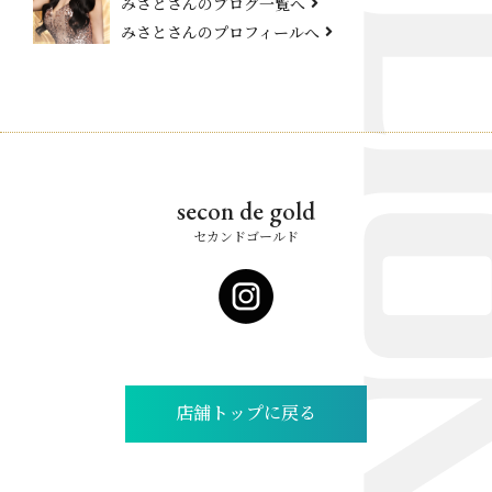
みさとさんのブログ一覧へ
みさとさんのプロフィールへ
secon de gold
セカンドゴールド
店舗トップに戻る