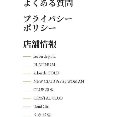
よくある質問
プライバシー
ポリシー
店舗情報
secon de gold
PLATINUM
salon de GOLD
NEW CLUB Pretty WOMAN
CLUB 涼水
CRYSTAL CLUB
Bond Girl
くらぶ 碧