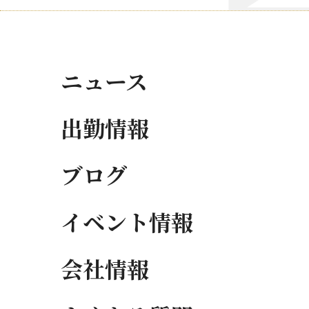
ニュース
出勤情報
ブログ
イベント情報
会社情報