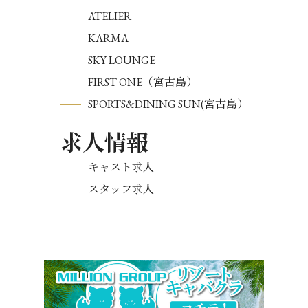
ATELIER
KARMA
SKY LOUNGE
FIRST ONE（宮古島）
SPORTS&DINING SUN(宮古島）
求人情報
キャスト求人
スタッフ求人