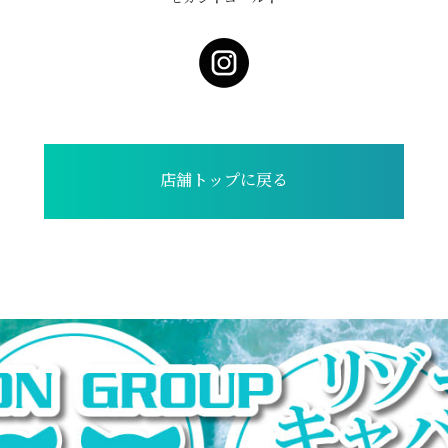
店舗トップに戻る