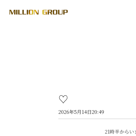
♡
2026年5月14日20:49
21時半からいます