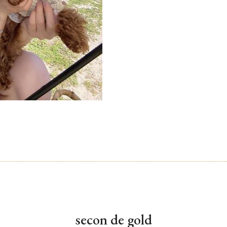
secon de gold