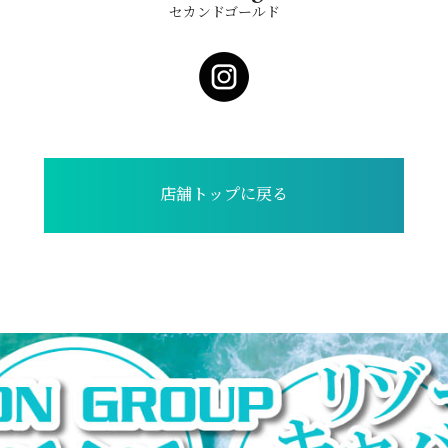
セカンドゴールド
店舗トップに戻る