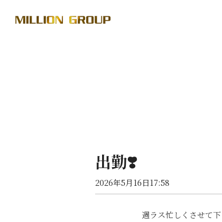
出勤❣️
2026年5月16日17:58
週ラス忙しくさせて下さいっ（