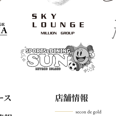
ース
店舗情報
secon de gold