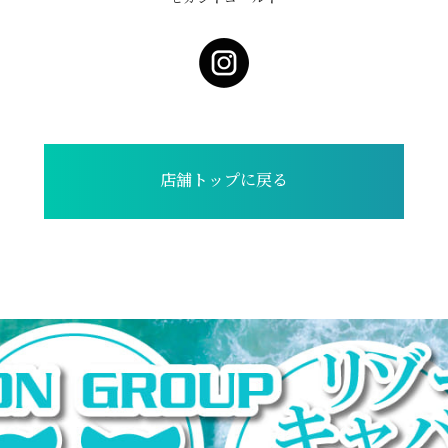
店舗トップに戻る