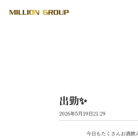
出勤✨
2026年5月19日21:29
今日もたくさんお酒飲み