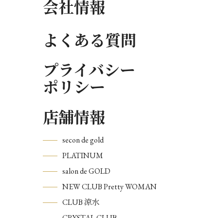
会社情報
よくある質問
プライバシー
ポリシー
店舗情報
secon de gold
PLATINUM
salon de GOLD
NEW CLUB Pretty WOMAN
CLUB 涼水
CRYSTAL CLUB