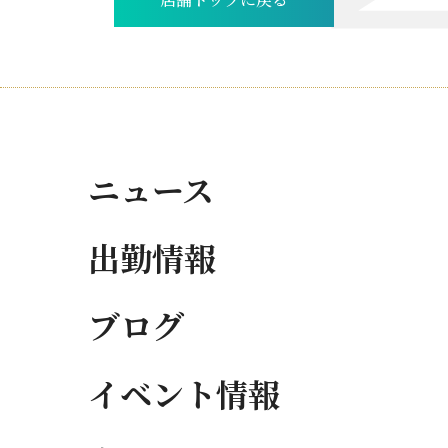
店舗トップに戻る
ニュース
出勤情報
ブログ
イベント情報