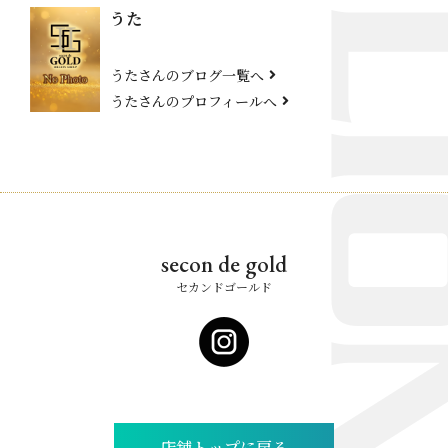
うた
うたさんのブログ一覧へ
うたさんのプロフィールへ
secon de gold
セカンドゴールド