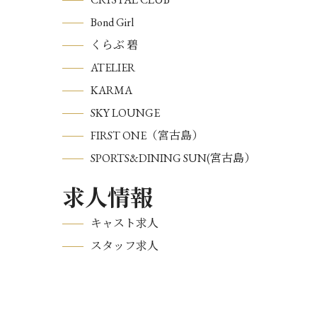
Bond Girl
くらぶ 碧
ATELIER
KARMA
SKY LOUNGE
FIRST ONE（宮古島）
SPORTS&DINING SUN(宮古島）
求人情報
キャスト求人
スタッフ求人