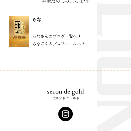
華金たのしみまちょ🍾✨
らな
らなさんのブログ一覧へ
らなさんのプロフィールへ
secon de gold
セカンドゴールド