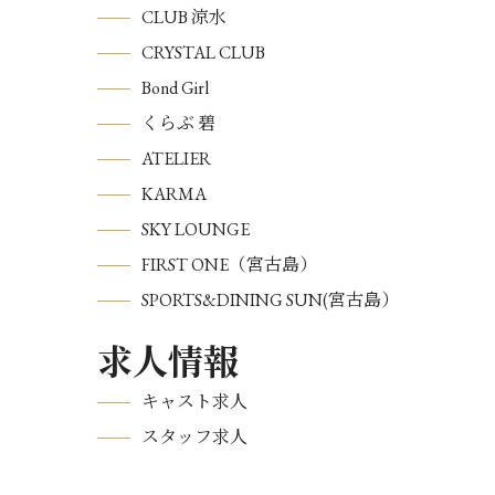
CLUB 涼水
CRYSTAL CLUB
Bond Girl
くらぶ 碧
ATELIER
KARMA
SKY LOUNGE
FIRST ONE（宮古島）
SPORTS&DINING SUN(宮古島）
求人情報
キャスト求人
スタッフ求人