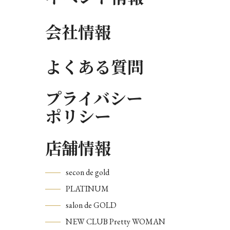
会社情報
よくある質問
プライバシー
ポリシー
店舗情報
secon de gold
PLATINUM
salon de GOLD
NEW CLUB Pretty WOMAN