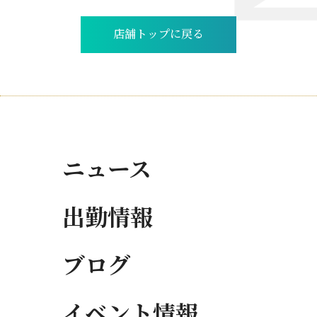
店舗トップに戻る
ニュース
出勤情報
ブログ
イベント情報