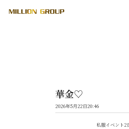
華金♡
2026年5月22日20:46
私服イベント2日