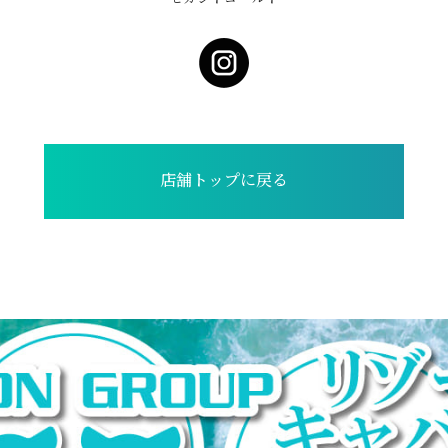
店舗トップに戻る