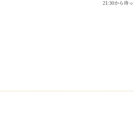
21:30から待