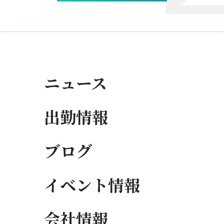
ニュース
出勤情報
ブログ
イベント情報
会社情報