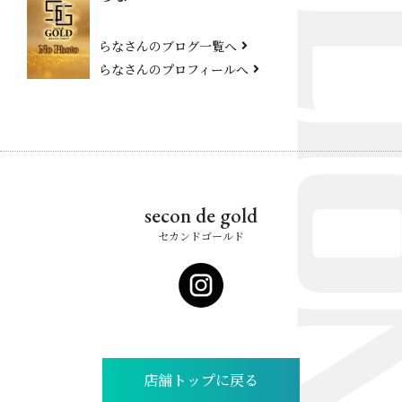
らなさんのブログ一覧へ
らなさんのプロフィールへ
secon de gold
セカンドゴールド
店舗トップに戻る