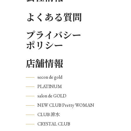
よくある質問
プライバシー
ポリシー
店舗情報
secon de gold
PLATINUM
salon de GOLD
NEW CLUB Pretty WOMAN
CLUB 涼水
CRYSTAL CLUB