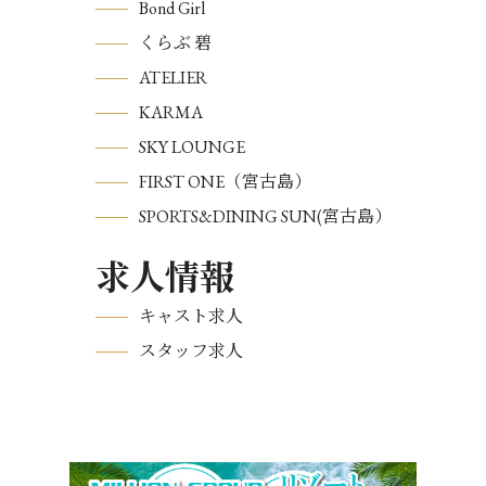
Bond Girl
くらぶ 碧
ATELIER
KARMA
SKY LOUNGE
FIRST ONE（宮古島）
SPORTS&DINING SUN(宮古島）
求人情報
キャスト求人
スタッフ求人