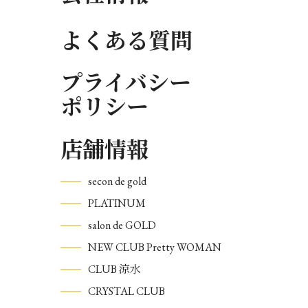
よくある質問
プライバシー
ポリシー
店舗情報
secon de gold
PLATINUM
salon de GOLD
NEW CLUB Pretty WOMAN
CLUB 涼水
CRYSTAL CLUB