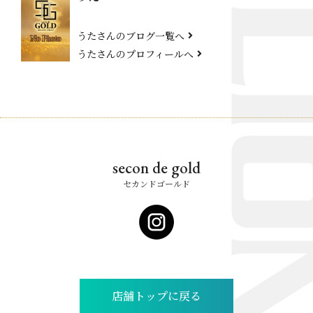
うたさんのブログ一覧へ
うたさんのプロフィールへ
secon de gold
セカンドゴールド
店舗トップに戻る