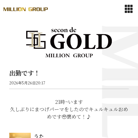
出勤です！
2026年5月26日20:17
21時~います
久しぶりにまつげパーマをしたのでキュルキュルおめ
めです🥹褒めて！♪
うた