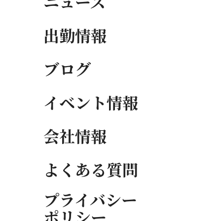
ニュース
出勤情報
ブログ
イベント情報
会社情報
よくある質問
プライバシー
ポリシー