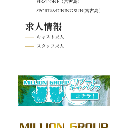
FIRST ONE（宮古島）
SPORTS&DINING SUN(宮古島）
求人情報
キャスト求人
スタッフ求人