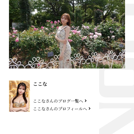
ここな
ここなさんのブログ一覧へ
ここなさんのプロフィールへ