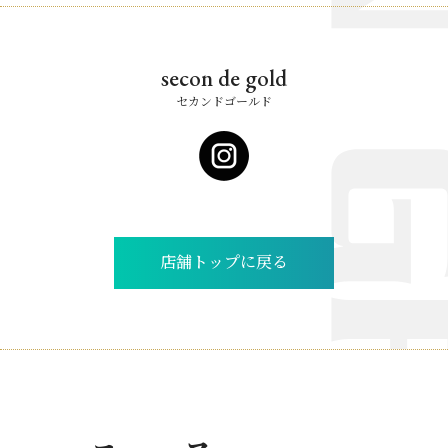
secon de gold
セカンドゴールド
店舗トップに戻る