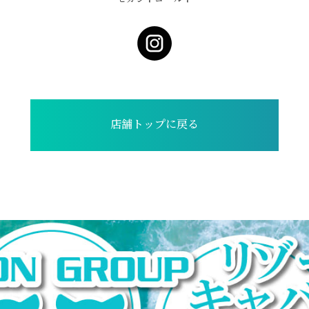
店舗トップに戻る