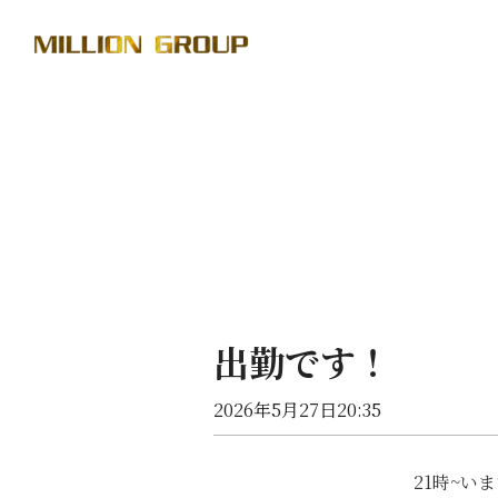
出勤です！
2026年5月27日20:35
21時~いま