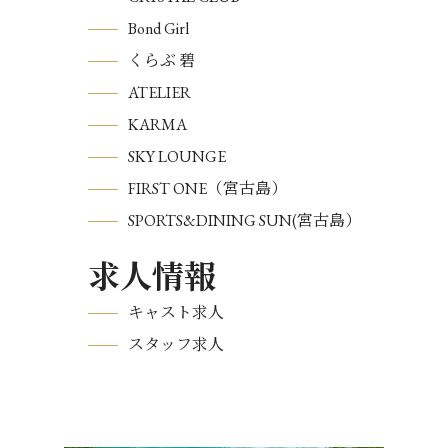
Bond Girl
くらぶ 碧
ATELIER
KARMA
SKY LOUNGE
FIRST ONE（宮古島）
SPORTS&DINING SUN(宮古島）
求人情報
キャスト求人
スタッフ求人