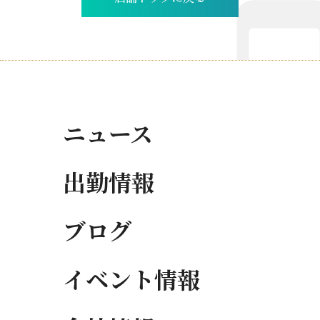
ニュース
出勤情報
ブログ
イベント情報