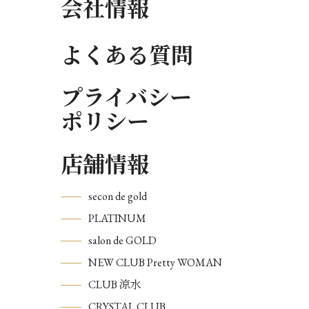
会社情報
よくある質問
プライバシー
ポリシー
店舗情報
secon de gold
PLATINUM
salon de GOLD
NEW CLUB Pretty WOMAN
CLUB 涼水
CRYSTAL CLUB