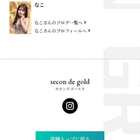
なこ
なこさんのブログ一覧へ
なこさんのプロフィールへ
secon de gold
セカンドゴールド
店舗トップに戻る