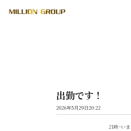
出勤です！
2026年5月29日20:22
21時~い