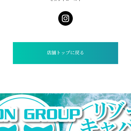
店舗トップに戻る