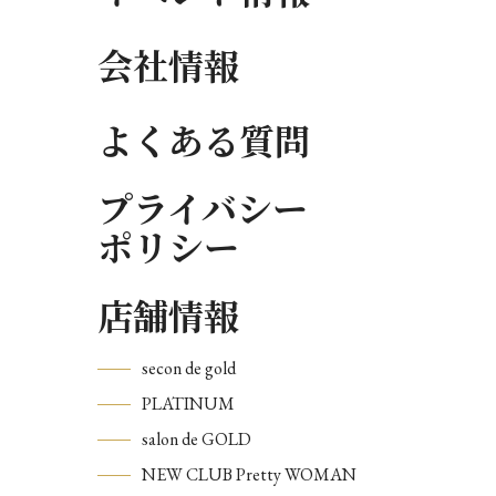
会社情報
よくある質問
プライバシー
ポリシー
店舗情報
secon de gold
PLATINUM
salon de GOLD
NEW CLUB Pretty WOMAN