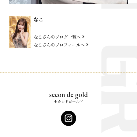
なこ
なこさんのブログ一覧へ
なこさんのプロフィールへ
secon de gold
セカンドゴールド