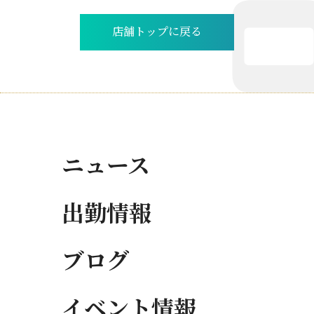
店舗トップに戻る
ニュース
出勤情報
ブログ
イベント情報