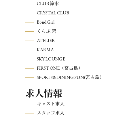
CLUB 涼水
CRYSTAL CLUB
Bond Girl
くらぶ 碧
ATELIER
KARMA
SKY LOUNGE
FIRST ONE（宮古島）
SPORTS&DINING SUN(宮古島）
求人情報
キャスト求人
スタッフ求人