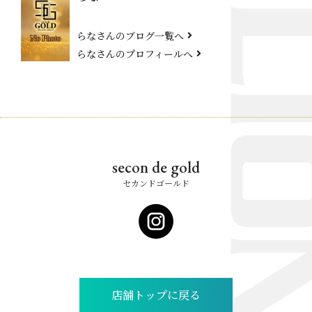
らなさんのブログ一覧へ
らなさんのプロフィールへ
secon de gold
セカンドゴールド
店舗トップに戻る