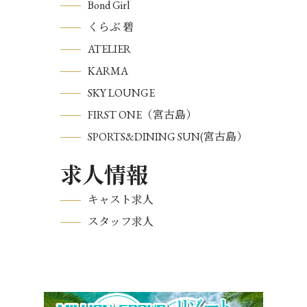
Bond Girl
くらぶ 碧
ATELIER
KARMA
SKY LOUNGE
FIRST ONE（宮古島）
SPORTS&DINING SUN(宮古島）
求人情報
キャスト求人
スタッフ求人