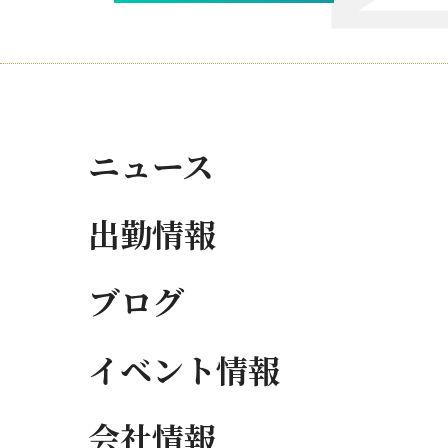
ニュース
出勤情報
ブログ
イベント情報
会社情報