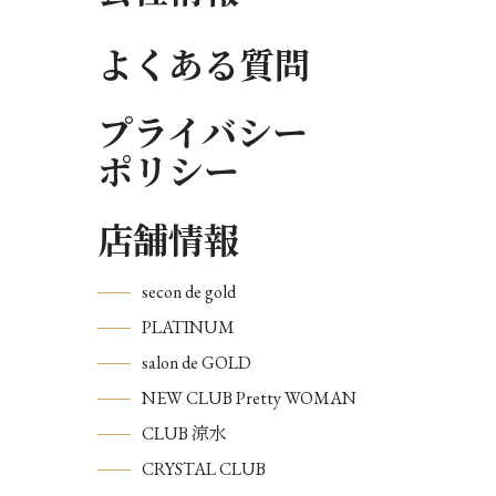
よくある質問
プライバシー
ポリシー
店舗情報
secon de gold
PLATINUM
salon de GOLD
NEW CLUB Pretty WOMAN
CLUB 涼水
CRYSTAL CLUB