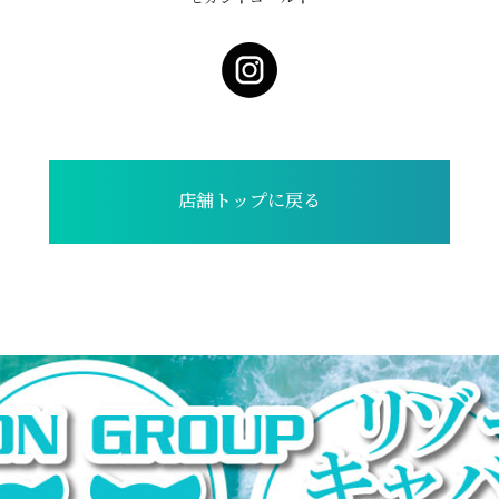
店舗トップに戻る