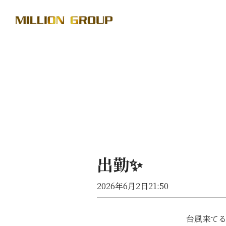
出勤✨
2026年6月2日21:50
台風来てる