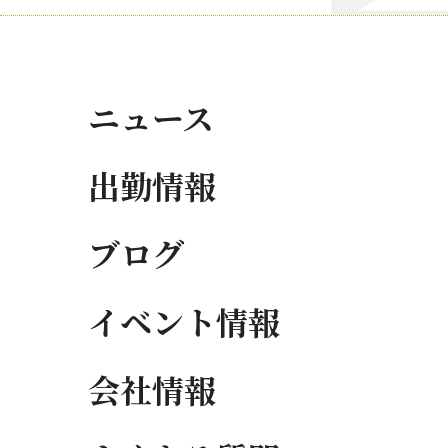
ニュース
出勤情報
ブログ
イベント情報
会社情報