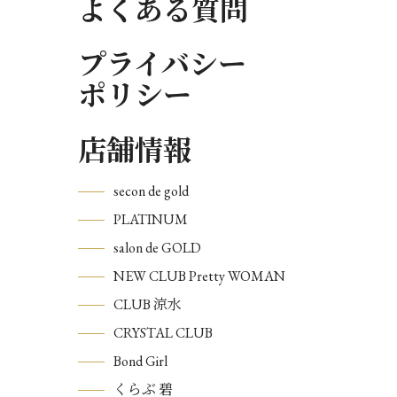
よくある質問
プライバシー
ポリシー
店舗情報
secon de gold
PLATINUM
salon de GOLD
NEW CLUB Pretty WOMAN
CLUB 涼水
CRYSTAL CLUB
Bond Girl
くらぶ 碧