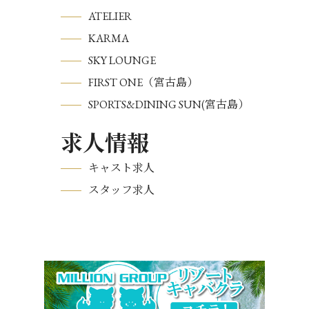
ATELIER
KARMA
SKY LOUNGE
FIRST ONE（宮古島）
SPORTS&DINING SUN(宮古島）
求人情報
キャスト求人
スタッフ求人