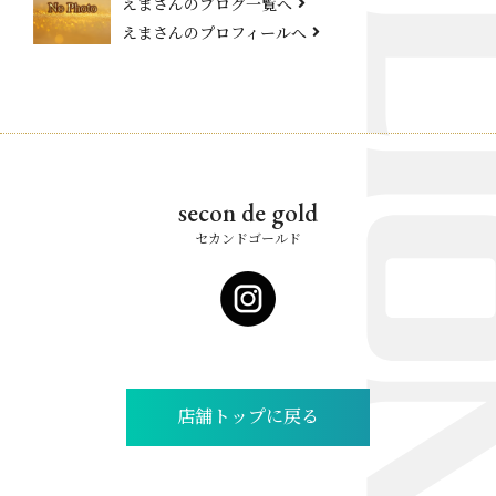
えまさんのブログ一覧へ
えまさんのプロフィールへ
secon de gold
セカンドゴールド
店舗トップに戻る