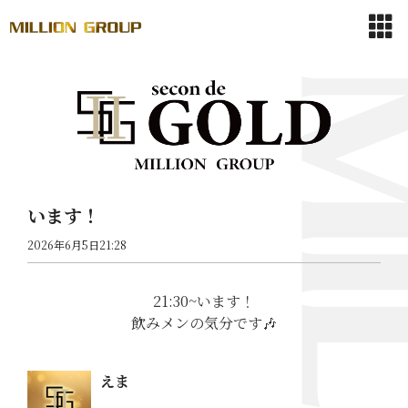
います！
2026年6月5日21:28
21:30~います！
飲みメンの気分です🎶
えま