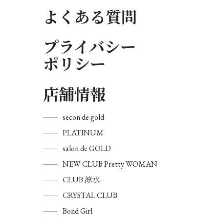
よくある質問
プライバシー
ポリシー
店舗情報
secon de gold
PLATINUM
salon de GOLD
NEW CLUB Pretty WOMAN
CLUB 涼水
CRYSTAL CLUB
Bond Girl