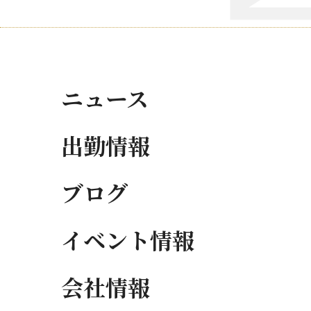
ニュース
出勤情報
ブログ
イベント情報
会社情報