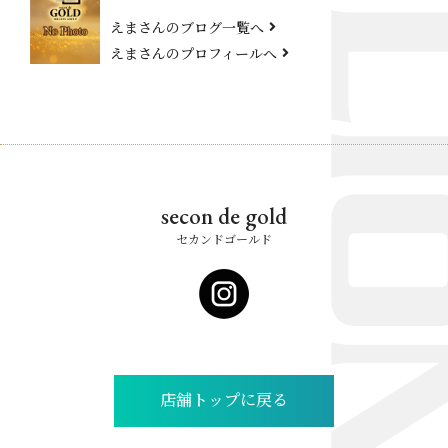
えまさんのブログ一覧へ
えまさんのプロフィールへ
secon de gold
セカンドゴールド
店舗トップに戻る