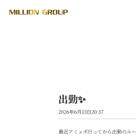
出勤✨
2026年6月13日20:37
最近アミュポ行ってから出勤のル