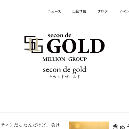
ニュース
出勤情報
ブログ
イベ
secon de gold
セカンドゴールド
ーティンだったんだけど、負け
きゅ