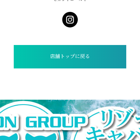
店舗トップに戻る