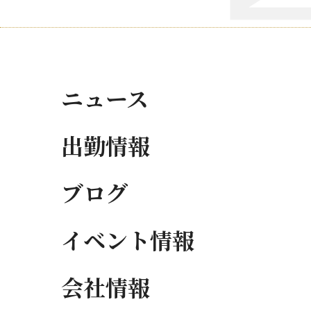
ニュース
出勤情報
ブログ
イベント情報
会社情報