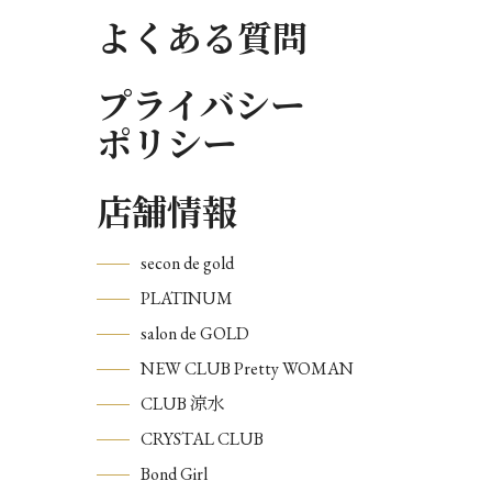
よくある質問
プライバシー
ポリシー
店舗情報
secon de gold
PLATINUM
salon de GOLD
NEW CLUB Pretty WOMAN
CLUB 涼水
CRYSTAL CLUB
Bond Girl