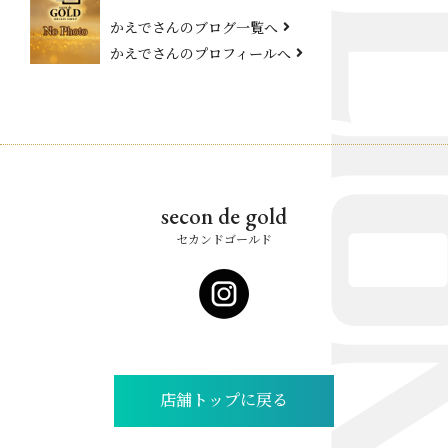
かえでさんのブログ一覧へ
かえでさんのプロフィールへ
secon de gold
セカンドゴールド
店舗トップに戻る