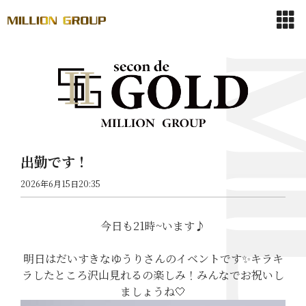
出勤です！
2026年6月15日20:35
今日も21時~います♪
明日はだいすきなゆうりさんのイベントです✨キラキ
ラしたところ沢山見れるの楽しみ！みんなでお祝いし
ましょうね🤍