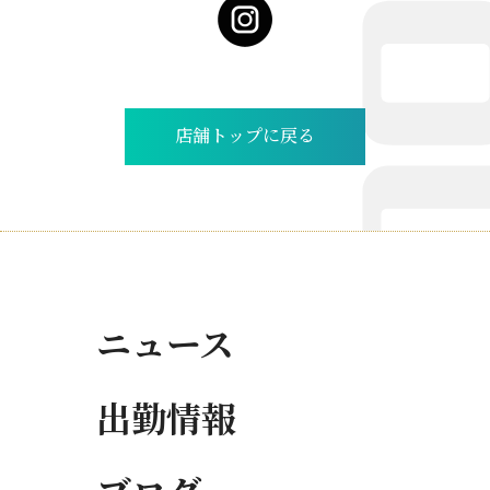
店舗トップに戻る
ニュース
出勤情報