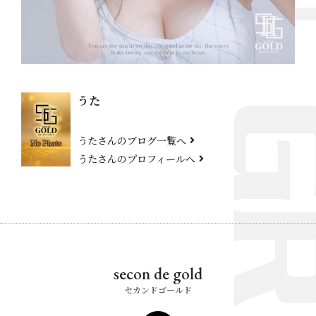
うた
うたさんのブログ一覧へ
うたさんのプロフィールへ
secon de gold
セカンドゴールド