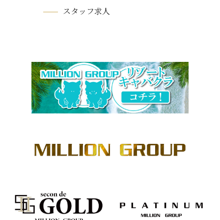
スタッフ求人