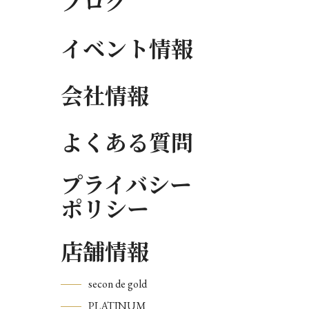
ブログ
イベント情報
会社情報
よくある質問
プライバシー
ポリシー
店舗情報
secon de gold
PLATINUM