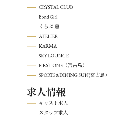
CRYSTAL CLUB
Bond Girl
くらぶ 碧
ATELIER
KARMA
SKY LOUNGE
FIRST ONE（宮古島）
SPORTS&DINING SUN(宮古島）
求人情報
キャスト求人
スタッフ求人