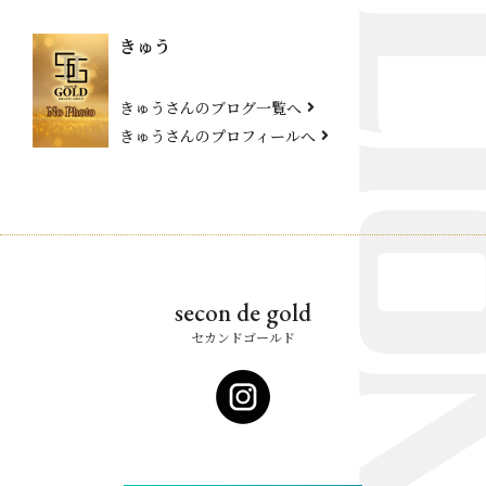
きゅう
きゅうさんのブログ一覧へ
きゅうさんのプロフィールへ
secon de gold
セカンドゴールド