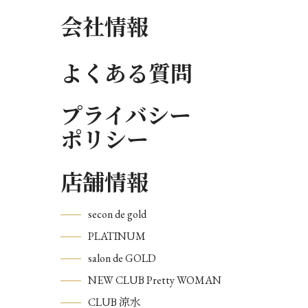
会社情報
よくある質問
プライバシー
ポリシー
店舗情報
secon de gold
PLATINUM
salon de GOLD
NEW CLUB Pretty WOMAN
CLUB 涼水