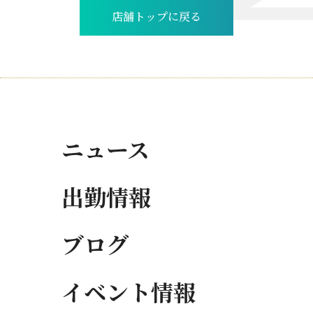
店舗トップに戻る
ニュース
出勤情報
ブログ
イベント情報