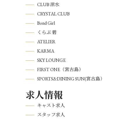
CLUB 涼水
CRYSTAL CLUB
Bond Girl
くらぶ 碧
ATELIER
KARMA
SKY LOUNGE
FIRST ONE（宮古島）
SPORTS&DINING SUN(宮古島）
求人情報
キャスト求人
スタッフ求人