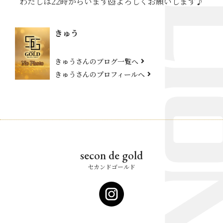
わたしは22時からいます🐹よろしくお願いします♪
きゅう
きゅうさんのブログ一覧へ
きゅうさんのプロフィールへ
secon de gold
セカンドゴールド