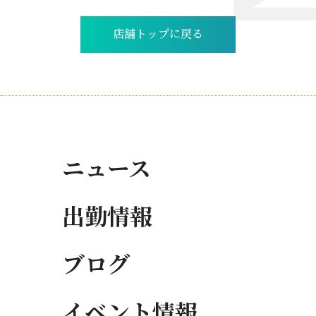
店舗トップに戻る
ニュース
出勤情報
ブログ
イベント情報