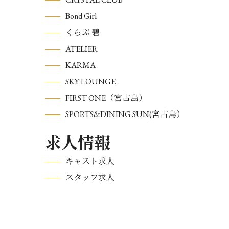
Bond Girl
くらぶ 碧
ATELIER
KARMA
SKY LOUNGE
FIRST ONE（宮古島）
SPORTS&DINING SUN(宮古島）
求人情報
キャスト求人
スタッフ求人