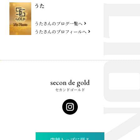
うた
うたさんのブログ一覧へ
うたさんのプロフィールへ
secon de gold
セカンドゴールド