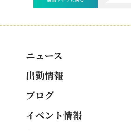
店舗トップに戻る
ニュース
出勤情報
ブログ
イベント情報