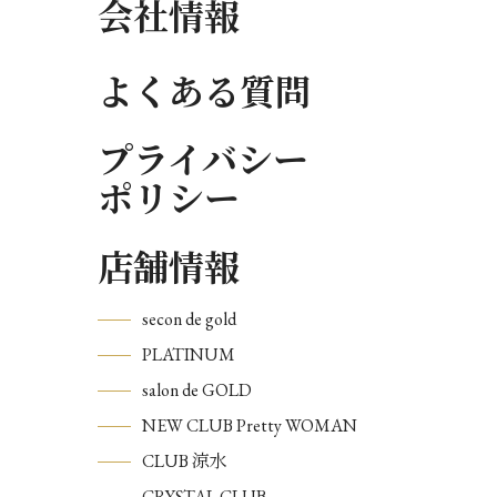
会社情報
よくある質問
プライバシー
ポリシー
店舗情報
secon de gold
PLATINUM
salon de GOLD
NEW CLUB Pretty WOMAN
CLUB 涼水
CRYSTAL CLUB