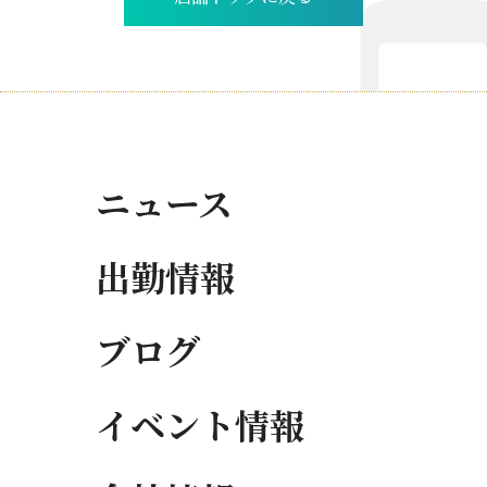
ニュース
出勤情報
ブログ
イベント情報