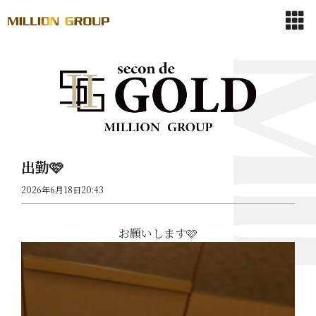
出勤🩷
2026年6月18日20:43
お願いします🩷