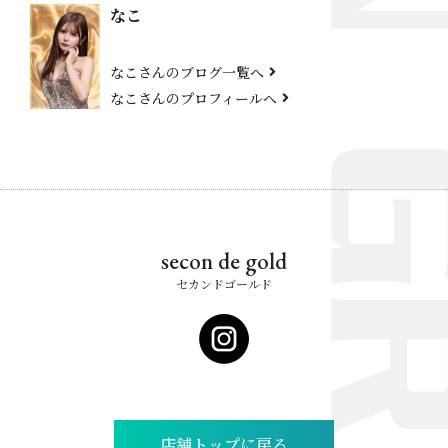
なこ
なこさんのブログ一覧へ
なこさんのプロフィールへ
secon de gold
セカンドゴールド
店舗トップに戻る