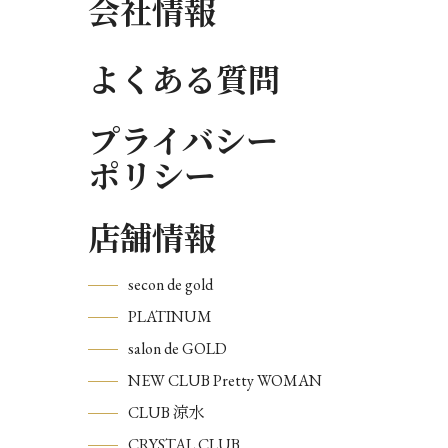
会社情報
よくある質問
プライバシー
ポリシー
店舗情報
secon de gold
PLATINUM
salon de GOLD
NEW CLUB Pretty WOMAN
CLUB 涼水
CRYSTAL CLUB