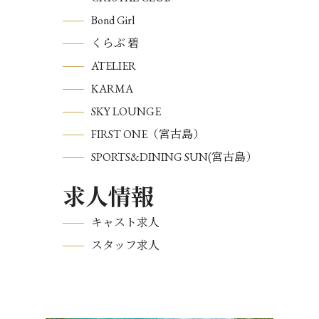
Bond Girl
くらぶ 碧
ATELIER
KARMA
SKY LOUNGE
FIRST ONE（宮古島）
SPORTS&DINING SUN(宮古島）
求人情報
キャスト求人
スタッフ求人