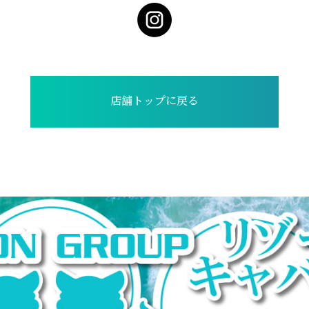
店舗トップに戻る