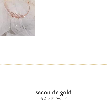
secon de gold
セカンドゴールド