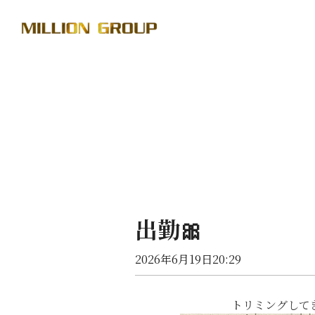
出勤🎀
2026年6月19日20:29
トリミングしてき