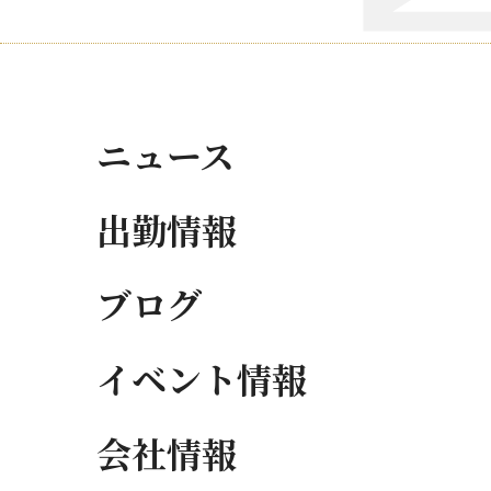
ニュース
出勤情報
ブログ
イベント情報
会社情報