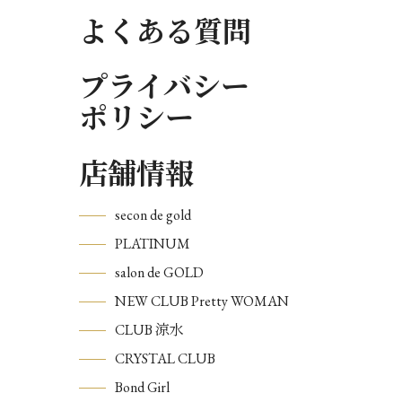
よくある質問
プライバシー
ポリシー
店舗情報
secon de gold
PLATINUM
salon de GOLD
NEW CLUB Pretty WOMAN
CLUB 涼水
CRYSTAL CLUB
Bond Girl