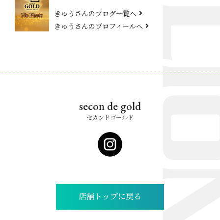
きゅうさんのブログ一覧へ
きゅうさんのプロフィールへ
secon de gold
セカンドゴールド
店舗トップに戻る