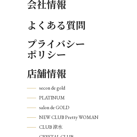
会社情報
よくある質問
プライバシー
ポリシー
店舗情報
secon de gold
PLATINUM
salon de GOLD
NEW CLUB Pretty WOMAN
CLUB 涼水
CRYSTAL CLUB