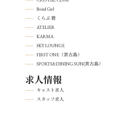
Bond Girl
くらぶ 碧
ATELIER
KARMA
SKY LOUNGE
FIRST ONE（宮古島）
SPORTS&DINING SUN(宮古島）
求人情報
キャスト求人
スタッフ求人