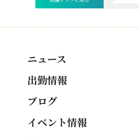
店舗トップに戻る
ニュース
出勤情報
ブログ
イベント情報