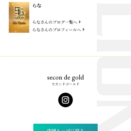
らな
らなさんのブログ一覧へ
らなさんのプロフィールへ
secon de gold
セカンドゴールド