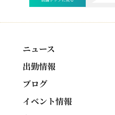
店舗トップに戻る
ニュース
出勤情報
ブログ
イベント情報