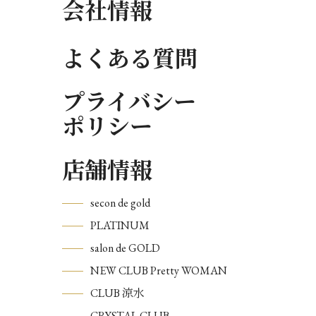
会社情報
よくある質問
プライバシー
ポリシー
店舗情報
secon de gold
PLATINUM
salon de GOLD
NEW CLUB Pretty WOMAN
CLUB 涼水
CRYSTAL CLUB