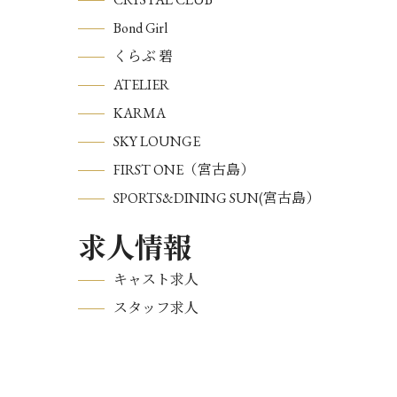
Bond Girl
くらぶ 碧
ATELIER
KARMA
SKY LOUNGE
FIRST ONE（宮古島）
SPORTS&DINING SUN(宮古島）
求人情報
キャスト求人
スタッフ求人