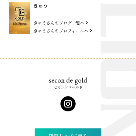
きゅう
きゅうさんのブログ一覧へ
きゅうさんのプロフィールへ
secon de gold
セカンドゴールド